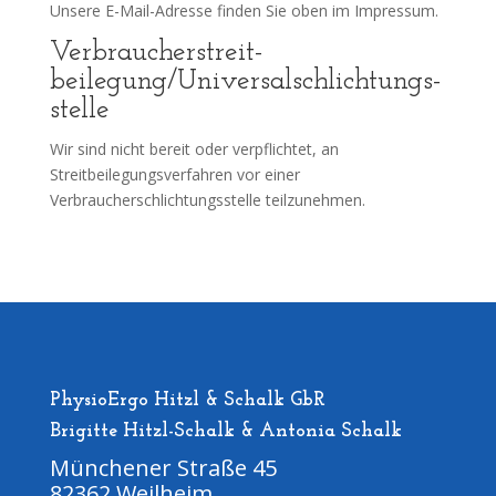
Unsere E-Mail-Adresse finden Sie oben im Impressum.
Verbraucher­streit­
beilegung/Universal­schlichtungs­
stelle
Wir sind nicht bereit oder verpflichtet, an
Streitbeilegungsverfahren vor einer
Verbraucherschlichtungsstelle teilzunehmen.
PhysioErgo Hitzl & Schalk GbR
Brigitte Hitzl-Schalk & Antonia Schalk
Münchener Straße 45
82362 Weilheim