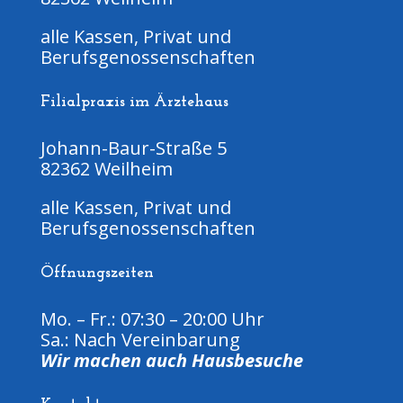
alle Kassen, Privat und
Berufsgenossenschaften
Filialpraxis im Ärztehaus
Johann-Baur-Straße 5
82362 Weilheim
alle Kassen, Privat und
Berufsgenossenschaften
Öffnungszeiten
Mo. – Fr.: 07:30 – 20:00 Uhr
Sa.: Nach Vereinbarung
Wir machen auch Hausbesuche