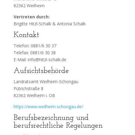
82362 Weilheim
Vertreten durch:
Brigitte Hitzl-Schalk & Antonia Schalk
Kontakt
Telefon: 0881/6 30 37
Telefax: 0881/6 30 38
E-Mail: info@hitzl-schalk.de
Aufsichtsbehörde
Landratsamt Weilheim-Schongau
Pütrichstraße 8
82362 Weilheim i. OB
https://www.weilheim-schongau.de/
Berufsbezeichnung und
berufsrechtliche Regelungen