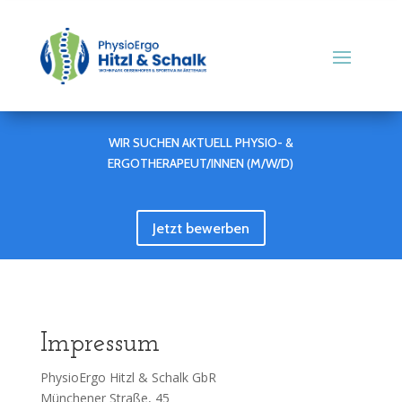
WIR SUCHEN AKTUELL PHYSIO- &
ERGOTHERAPEUT/INNEN (M/W/D)
Jetzt bewerben
Impressum
PhysioErgo Hitzl & Schalk GbR
Münchener Straße, 45